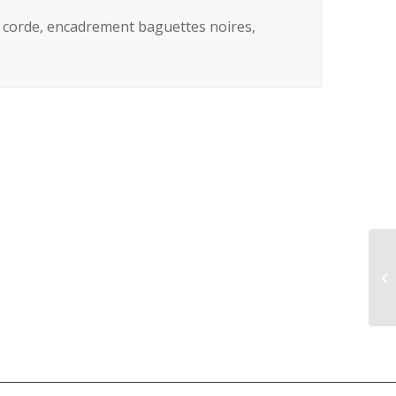
la corde, encadrement baguettes noires,