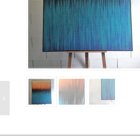
ACA021, Création