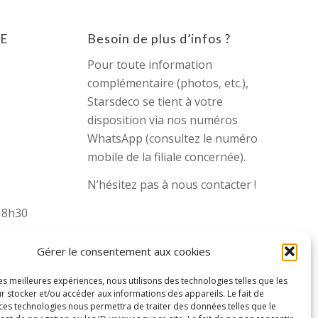
E
Besoin de plus d’infos ?
Pour toute information
complémentaire (photos, etc.),
Starsdeco se tient à votre
disposition via nos numéros
WhatsApp (consultez le numéro
mobile de la filiale concernée).
N’hésitez pas à nous contacter !
 18h30
Gérer le consentement aux cookies
les meilleures expériences, nous utilisons des technologies telles que les
r stocker et/ou accéder aux informations des appareils. Le fait de
 ces technologies nous permettra de traiter des données telles que le