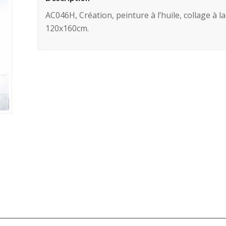
AC046H, Création, peinture à l’huile, collage à 
120x160cm.