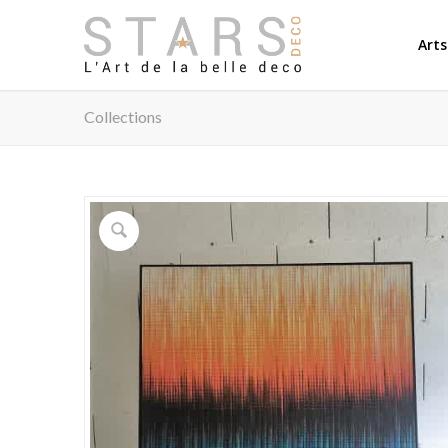
Arts
Collections