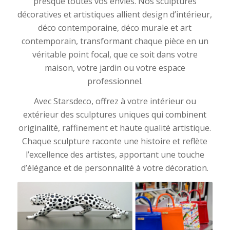
presque toutes vos envies. Nos sculptures
décoratives et artistiques allient design d’intérieur,
déco contemporaine, déco murale et art
contemporain, transformant chaque pièce en un
véritable point focal, que ce soit dans votre
maison, votre jardin ou votre espace
professionnel.
Avec Starsdeco, offrez à votre intérieur ou
extérieur des sculptures uniques qui combinent
originalité, raffinement et haute qualité artistique.
Chaque sculpture raconte une histoire et reflète
l’excellence des artistes, apportant une touche
d’élégance et de personnalité à votre décoration.