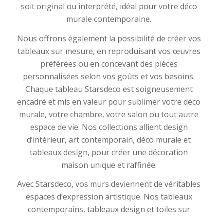
soit original ou interprété, idéal pour votre déco
murale contemporaine.
Nous offrons également la possibilité de créer vos
tableaux sur mesure, en reproduisant vos œuvres
préférées ou en concevant des pièces
personnalisées selon vos goûts et vos besoins.
Chaque tableau Starsdeco est soigneusement
encadré et mis en valeur pour sublimer votre déco
murale, votre chambre, votre salon ou tout autre
espace de vie. Nos collections allient design
d’intérieur, art contemporain, déco murale et
tableaux design, pour créer une décoration
maison unique et raffinée.
Avec Starsdeco, vos murs deviennent de véritables
espaces d’expression artistique. Nos tableaux
contemporains, tableaux design et toiles sur