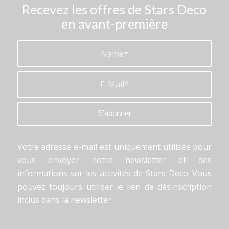
Recevez les offres de Stars Deco
en avant-première
Votre adresse e-mail est uniquement utilisée pour
vous envoyer notre newsletter et des
informations sur les activités de Stars Deco. Vous
pouvez toujours utiliser le lien de désinscription
inclus dans la newsletter.