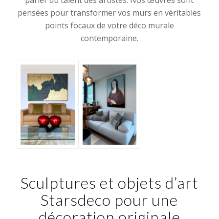
pensées pour transformer vos murs en véritables
points focaux de votre déco murale
contemporaine.
Sculptures et objets d’art
Starsdeco pour une
décoration originale