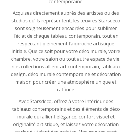
contemporaine.
Acquises directement auprès des artistes ou des
studios qu’ils représentent, les œuvres Starsdeco
sont soigneusement encadrées pour sublimer
l’éclat de chaque tableau contemporain, tout en
respectant pleinement l’approche artistique
initiale. Que ce soit pour votre déco murale, votre
chambre, votre salon ou tout autre espace de vie,
nos collections allient art contemporain, tableaux
design, déco murale contemporaine et décoration
maison pour créer une atmosphère unique et
raffinée.
Avec Starsdeco, offrez à votre intérieur des
tableaux contemporains et des éléments de déco
murale qui allient élégance, confort visuel et
originalité artistique, et laissez votre décoration
parler du talent des artistes. Nos œuvres sont