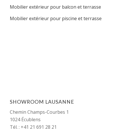
Mobilier extérieur pour balcon et terrasse
Mobilier extérieur pour piscine et terrasse
SHOWROOM LAUSANNE
Chemin Champs-Courbes 1
1024 Écublens
Tél. : +41 21 691 28 21