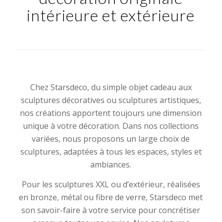
intérieure et extérieure
Chez Starsdeco, du simple objet cadeau aux
sculptures décoratives ou sculptures artistiques,
nos créations apportent toujours une dimension
unique à votre décoration. Dans nos collections
variées, nous proposons un large choix de
sculptures, adaptées à tous les espaces, styles et
ambiances.
Pour les sculptures XXL ou d’extérieur, réalisées
en bronze, métal ou fibre de verre, Starsdeco met
son savoir-faire à votre service pour concrétiser