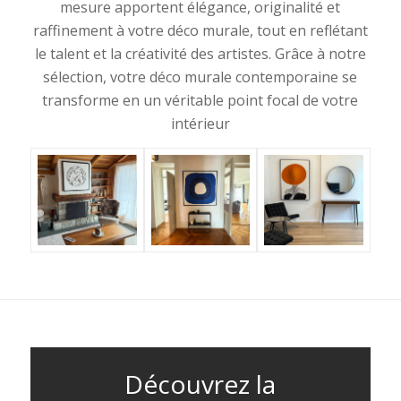
mesure apportent élégance, originalité et
raffinement à votre déco murale, tout en reflétant
le talent et la créativité des artistes. Grâce à notre
sélection, votre déco murale contemporaine se
transforme en un véritable point focal de votre
intérieur
Découvrez la