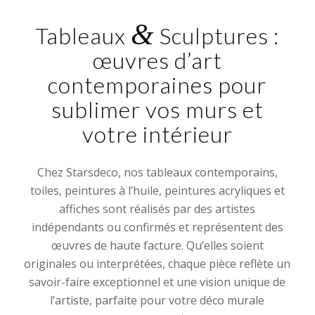
&
Tableaux
Sculptures :
œuvres d’art
contemporaines pour
sublimer vos murs et
votre intérieur
Chez Starsdeco, nos tableaux contemporains,
toiles, peintures à l’huile, peintures acryliques et
affiches sont réalisés par des artistes
indépendants ou confirmés et représentent des
œuvres de haute facture. Qu’elles soient
originales ou interprétées, chaque pièce reflète un
savoir-faire exceptionnel et une vision unique de
l’artiste, parfaite pour votre déco murale