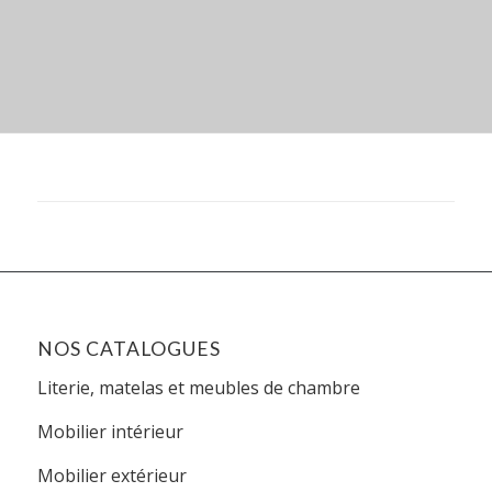
NOS CATALOGUES
Literie, matelas et meubles de chambre
Mobilier intérieur
Mobilier extérieur