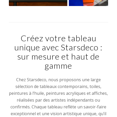
Créez votre tableau
unique avec Starsdeco :
sur mesure et haut de
gamme
Chez Starsdeco, nous proposons une large
sélection de tableaux contemporains, toiles,
peintures à l’huile, peintures acryliques et affiches,
réalisées par des artistes indépendants ou
confirmés. Chaque tableau reflète un savoir-faire
exceptionnel et une vision artistique unique, qu’il