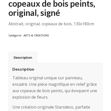
copeaux de bois peints,
original, signé
Abstrait, original, copeaux de bois, 130x180cm
Catégorie :
ARTS & CREATIONS
Description
Description
Tableau original unique sur panneau,
encadré. Une pièce magnifique en relief grâce
aux copeaux de bois peints, qui évoquent une
explosion de fleurs.
Une création originale Starsdeco, parfaite