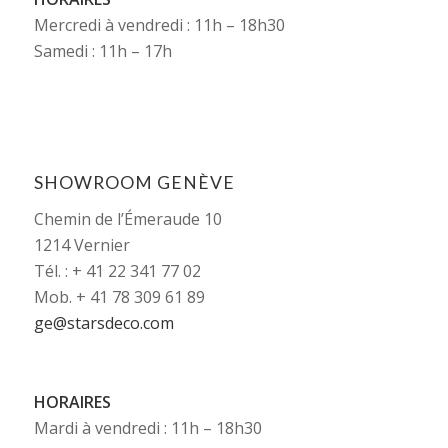
Mercredi à vendredi : 11h – 18h30
Samedi : 11h – 17h
SHOWROOM GENÈVE
Chemin de l’Émeraude 10
1214 Vernier
Tél. : + 41 22 341 77 02
Mob. + 41 78 309 61 89
ge@starsdeco.com
HORAIRES
Mardi à vendredi : 11h – 18h30