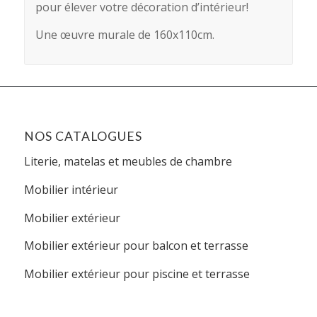
pour élever votre décoration d’intérieur!
Une œuvre murale de 160x110cm.
NOS CATALOGUES
Literie, matelas et meubles de chambre
Mobilier intérieur
Mobilier extérieur
Mobilier extérieur pour balcon et terrasse
Mobilier extérieur pour piscine et terrasse