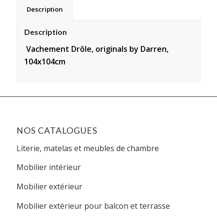
Description
Description
Vachement Drôle, originals by Darren,
104x104cm
NOS CATALOGUES
Literie, matelas et meubles de chambre
Mobilier intérieur
Mobilier extérieur
Mobilier extérieur pour balcon et terrasse