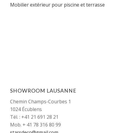
Mobilier extérieur pour piscine et terrasse
SHOWROOM LAUSANNE
Chemin Champs-Courbes 1
1024 Écublens
Tél. : +41 21 691 28 21
Mob. + 41 78 316 80 99
starsdeco@gmail.com