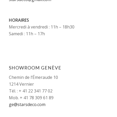
HORAIRES
Mercredi à vendredi : 11h – 18h30
Samedi : 11h – 17h
SHOWROOM GENÈVE
Chemin de l’Émeraude 10
1214 Vernier
Tél. : + 41 22 341 77 02
Mob. + 41 78 309 61 89
ge@starsdeco.com