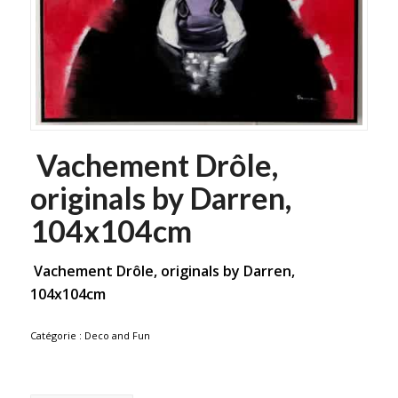
Vachement Drôle,
originals by Darren,
104x104cm
Vachement Drôle, originals by Darren,
104x104cm
Catégorie :
Deco and Fun