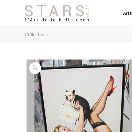
Arts
Collections