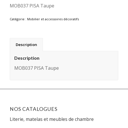
MOB037 PISA Taupe
Catégorie :
Mobilier et accessoires décoratifs
Description
Description
MOB037 PISA Taupe
NOS CATALOGUES
Literie, matelas et meubles de chambre