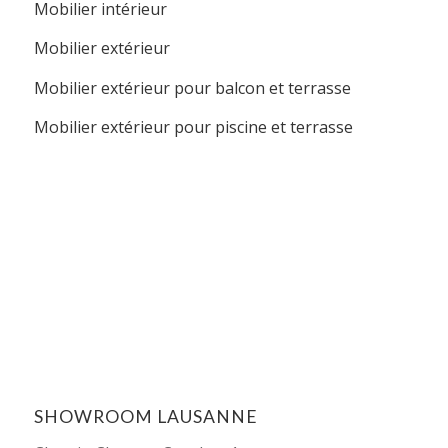
Mobilier intérieur
Mobilier extérieur
Mobilier extérieur pour balcon et terrasse
Mobilier extérieur pour piscine et terrasse
SHOWROOM LAUSANNE