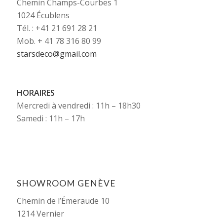
Chemin Champs-Courbes 1
1024 Écublens
Tél. : +41 21 691 28 21
Mob. + 41 78 316 80 99
starsdeco@gmail.com
HORAIRES
Mercredi à vendredi : 11h – 18h30
Samedi : 11h – 17h
SHOWROOM GENÈVE
Chemin de l’Émeraude 10
1214 Vernier