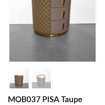
MOB037 PISA Taupe