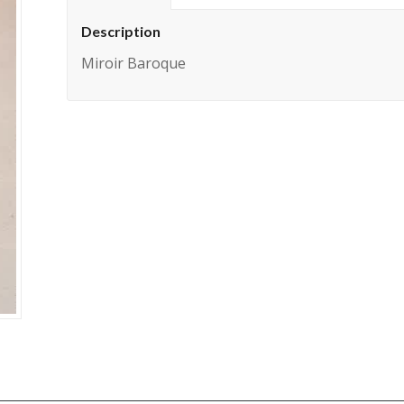
Description
Miroir Baroque