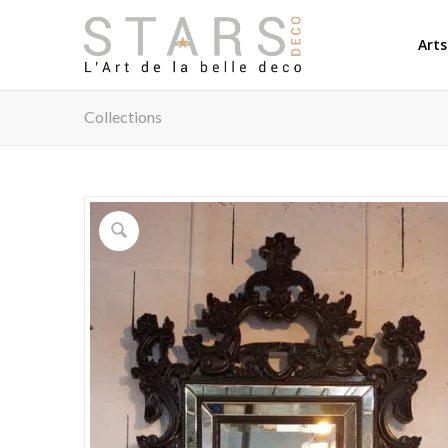
Arts
Collections