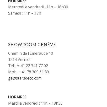
HORAIRES
Mercredi à vendredi : 11h – 18h30
Samedi : 11h – 17h
SHOWROOM GENÈVE
Chemin de l’Émeraude 10
1214 Vernier
Tél. : + 41 22 341 77 02
Mob. + 41 78 309 61 89
ge@starsdeco.com
HORAIRES
Mardi à vendredi : 11h – 18h30