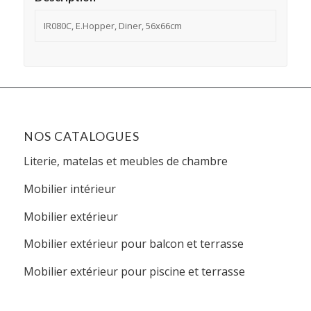
IR080C, E.Hopper, Diner, 56x66cm
NOS CATALOGUES
Literie, matelas et meubles de chambre
Mobilier intérieur
Mobilier extérieur
Mobilier extérieur pour balcon et terrasse
Mobilier extérieur pour piscine et terrasse