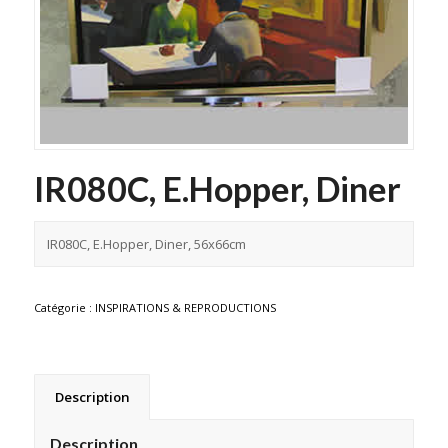
IR080C, E.Hopper, Diner
IR080C, E.Hopper, Diner, 56x66cm
Catégorie :
INSPIRATIONS & REPRODUCTIONS
Description
Description