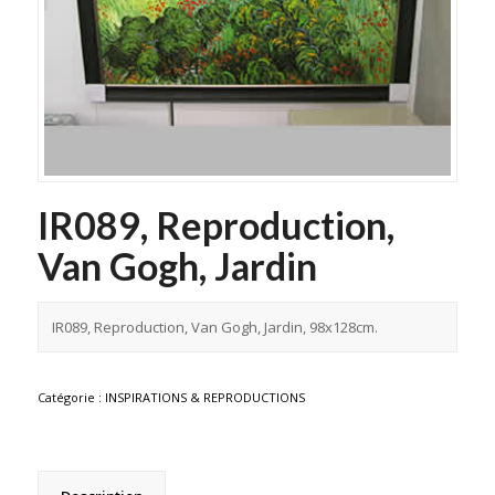
IR089, Reproduction,
Van Gogh, Jardin
IR089, Reproduction, Van Gogh, Jardin, 98x128cm.
Catégorie :
INSPIRATIONS & REPRODUCTIONS