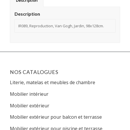
Description
Description
IR089, Reproduction, Van Gogh, Jardin, 98x128cm.
NOS CATALOGUES
Literie, matelas et meubles de chambre
Mobilier intérieur
Mobilier extérieur
Mobilier extérieur pour balcon et terrasse
Mobilier extérieur pour piscine et terrasse