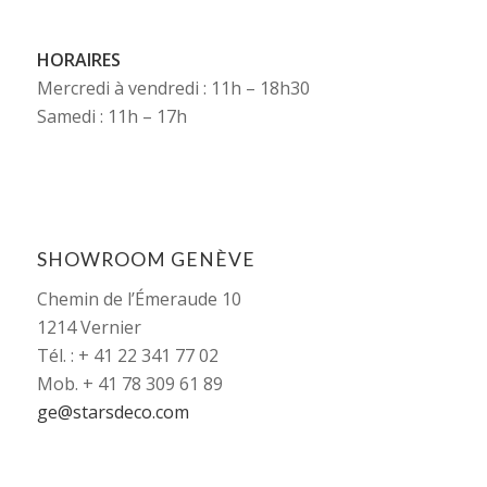
HORAIRES
Mercredi à vendredi : 11h – 18h30
Samedi : 11h – 17h
SHOWROOM GENÈVE
Chemin de l’Émeraude 10
1214 Vernier
Tél. : + 41 22 341 77 02
Mob. + 41 78 309 61 89
ge@starsdeco.com