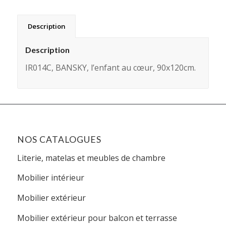
Description
Description
IR014C, BANSKY, l’enfant au cœur, 90x120cm.
NOS CATALOGUES
Literie, matelas et meubles de chambre
Mobilier intérieur
Mobilier extérieur
Mobilier extérieur pour balcon et terrasse