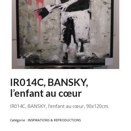
IR014C, BANSKY,
l’enfant au cœur
IR014C, BANSKY, l’enfant au cœur, 90x120cm.
Catégorie :
INSPIRATIONS & REPRODUCTIONS