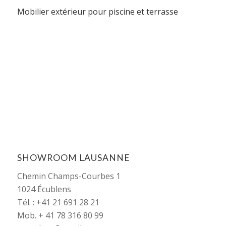
Mobilier extérieur pour piscine et terrasse
SHOWROOM LAUSANNE
Chemin Champs-Courbes 1
1024 Écublens
Tél. : +41 21 691 28 21
Mob. + 41 78 316 80 99