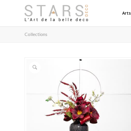
Arts
Collections