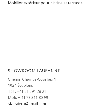
Mobilier extérieur pour piscine et terrasse
SHOWROOM LAUSANNE
Chemin Champs-Courbes 1
1024 Écublens
Tél. : +41 21 691 28 21
Mob. + 41 78 316 80 99
starsdeco@gmail.com