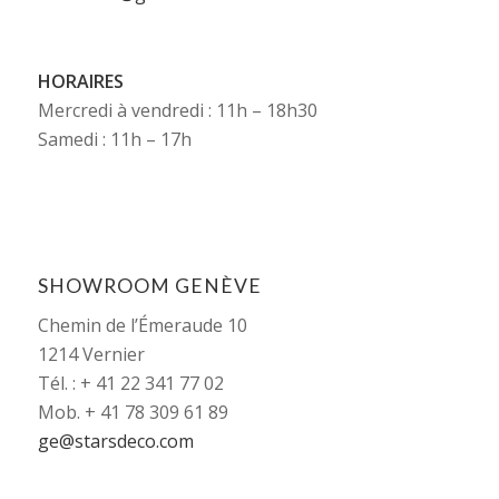
HORAIRES
Mercredi à vendredi : 11h – 18h30
Samedi : 11h – 17h
SHOWROOM GENÈVE
Chemin de l’Émeraude 10
1214 Vernier
Tél. : + 41 22 341 77 02
Mob. + 41 78 309 61 89
ge@starsdeco.com