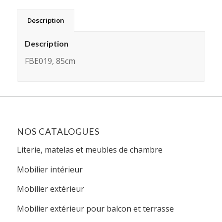
Description
Description
FBE019, 85cm
NOS CATALOGUES
Literie, matelas et meubles de chambre
Mobilier intérieur
Mobilier extérieur
Mobilier extérieur pour balcon et terrasse