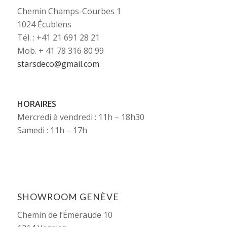
Chemin Champs-Courbes 1
1024 Écublens
Tél. : +41 21 691 28 21
Mob. + 41 78 316 80 99
starsdeco@gmail.com
HORAIRES
Mercredi à vendredi : 11h – 18h30
Samedi : 11h – 17h
SHOWROOM GENÈVE
Chemin de l’Émeraude 10