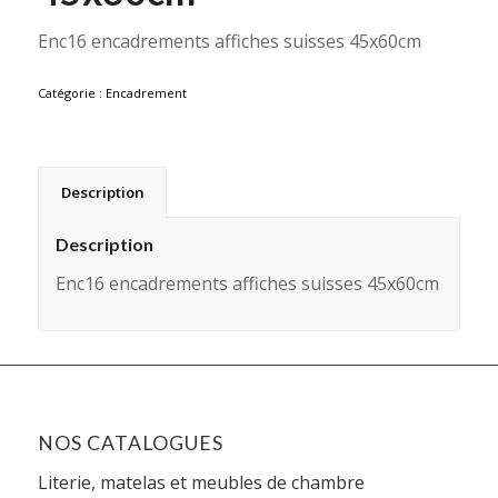
Enc16 encadrements affiches suisses 45x60cm
Catégorie :
Encadrement
Description
Description
Enc16 encadrements affiches suisses 45x60cm
NOS CATALOGUES
Literie, matelas et meubles de chambre