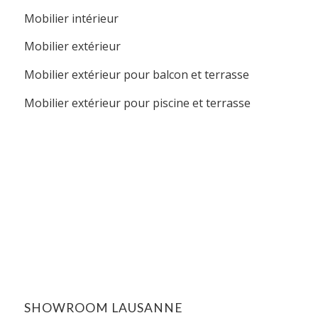
Mobilier intérieur
Mobilier extérieur
Mobilier extérieur pour balcon et terrasse
Mobilier extérieur pour piscine et terrasse
SHOWROOM LAUSANNE