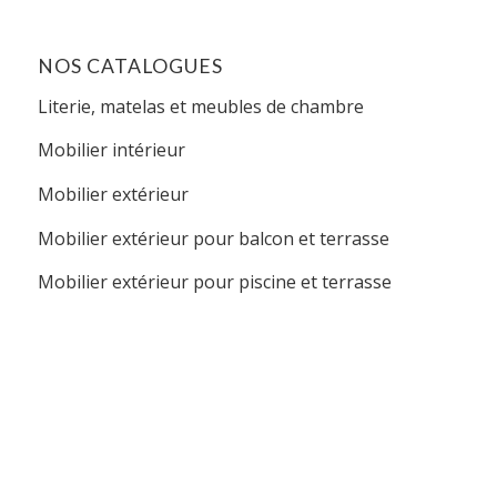
NOS CATALOGUES
Literie, matelas et meubles de chambre
Mobilier intérieur
Mobilier extérieur
Mobilier extérieur pour balcon et terrasse
Mobilier extérieur pour piscine et terrasse