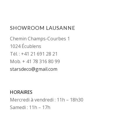
SHOWROOM LAUSANNE
Chemin Champs-Courbes 1
1024 Écublens
Tél. : +41 21 691 28 21
Mob. + 41 78 316 80 99
starsdeco@gmail.com
HORAIRES
Mercredi à vendredi : 11h – 18h30
Samedi : 11h – 17h