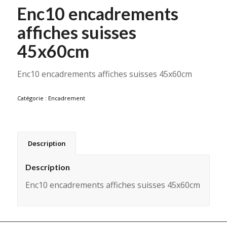
Enc10 encadrements
affiches suisses
45x60cm
Enc10 encadrements affiches suisses 45x60cm
Catégorie :
Encadrement
Description
Description
Enc10 encadrements affiches suisses 45x60cm