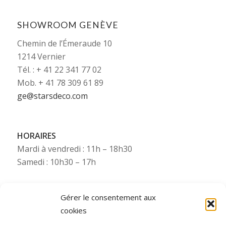
SHOWROOM GENÈVE
Chemin de l’Émeraude 10
1214 Vernier
Tél. : + 41 22 341 77 02
Mob. + 41 78 309 61 89
ge@starsdeco.com
HORAIRES
Mardi à vendredi : 11h – 18h30
Samedi : 10h30 – 17h
Gérer le consentement aux
cookies