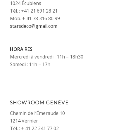
1024 Écublens
Tél. : +41 21 691 28 21
Mob. + 41 78 316 80 99
starsdeco@gmail.com
HORAIRES
Mercredi à vendredi : 11h – 18h30
Samedi : 11h – 17h
SHOWROOM GENÈVE
Chemin de l’Émeraude 10
1214 Vernier
Tél. : + 41 22 341 77 02