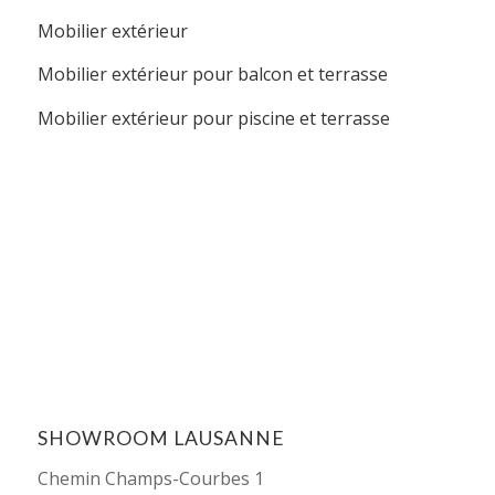
Mobilier extérieur
Mobilier extérieur pour balcon et terrasse
Mobilier extérieur pour piscine et terrasse
SHOWROOM LAUSANNE
Chemin Champs-Courbes 1